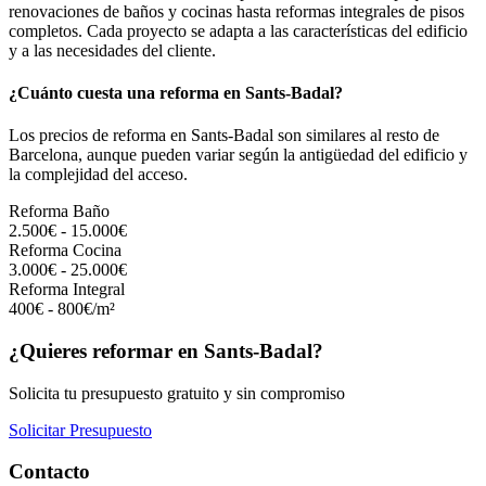
renovaciones de baños y cocinas hasta reformas integrales de pisos
completos. Cada proyecto se adapta a las características del edificio
y a las necesidades del cliente.
¿Cuánto cuesta una reforma en Sants-Badal?
Los precios de reforma en Sants-Badal son similares al resto de
Barcelona, aunque pueden variar según la antigüedad del edificio y
la complejidad del acceso.
Reforma Baño
2.500€ - 15.000€
Reforma Cocina
3.000€ - 25.000€
Reforma Integral
400€ - 800€/m²
¿Quieres reformar en Sants-Badal?
Solicita tu presupuesto gratuito y sin compromiso
Solicitar Presupuesto
Contacto