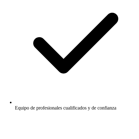
Equipo de profesionales cualificados y de confianza