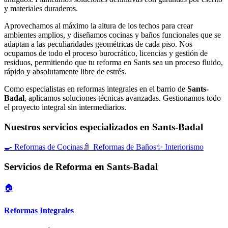
y materiales duraderos.
Aprovechamos al máximo la altura de los techos para crear
ambientes amplios, y diseñamos cocinas y baños funcionales que se
adaptan a las peculiaridades geométricas de cada piso. Nos
ocupamos de todo el proceso burocrático, licencias y gestión de
residuos, permitiendo que tu reforma en Sants sea un proceso fluido,
rápido y absolutamente libre de estrés.
Como especialistas en reformas integrales en el barrio de
Sants-
Badal
, aplicamos soluciones técnicas avanzadas. Gestionamos todo
el proyecto integral sin intermediarios.
Nuestros servicios especializados en Sants-Badal
🍳
Reformas de Cocinas
🚿
Reformas de Baños
✨
Interiorismo
Servicios de Reforma en Sants-Badal
🏠
Reformas Integrales