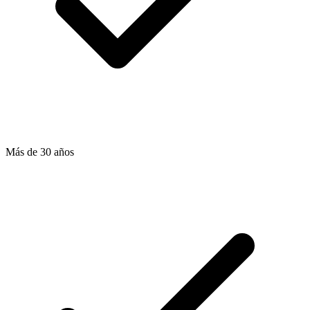
Más de 30 años