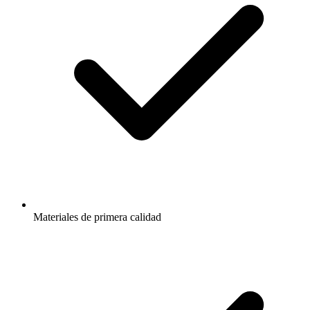
Materiales de primera calidad