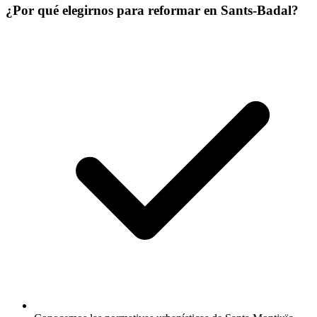
¿Por qué elegirnos para reformar en Sants-Badal?