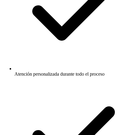
Atención personalizada durante todo el proceso