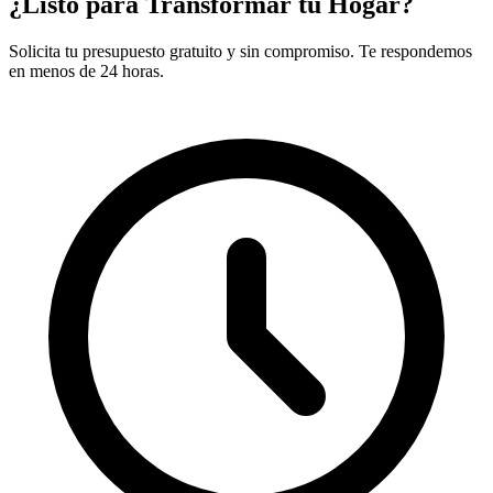
¿Listo para Transformar tu Hogar?
Solicita tu presupuesto gratuito y sin compromiso. Te respondemos
en menos de 24 horas.