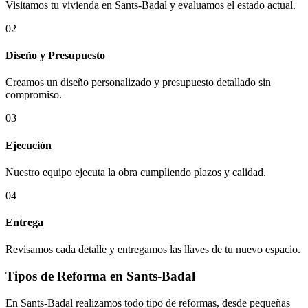
Visitamos tu vivienda en Sants-Badal y evaluamos el estado actual.
02
Diseño y Presupuesto
Creamos un diseño personalizado y presupuesto detallado sin
compromiso.
03
Ejecución
Nuestro equipo ejecuta la obra cumpliendo plazos y calidad.
04
Entrega
Revisamos cada detalle y entregamos las llaves de tu nuevo espacio.
Tipos de Reforma en Sants-Badal
En Sants-Badal realizamos todo tipo de reformas, desde pequeñas