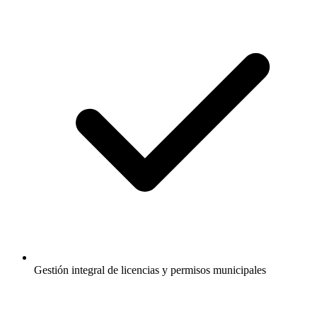
Gestión integral de licencias y permisos municipales