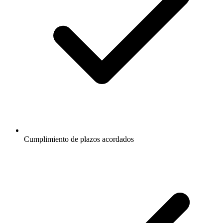
Cumplimiento de plazos acordados