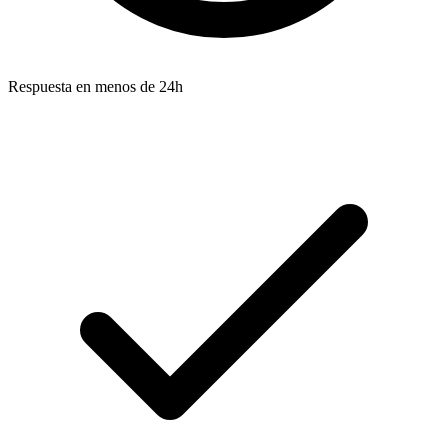
Respuesta en menos de 24h