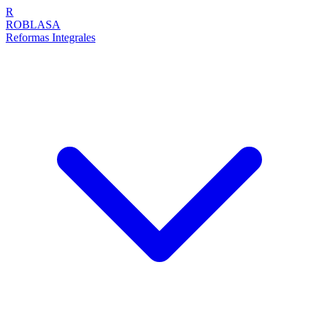
R
ROBLASA
Reformas Integrales