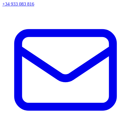
+34 933 083 816