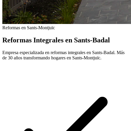
Reformas en Sants-Montjuïc
Reformas Integrales en Sants-Badal
Empresa especializada en reformas integrales en Sants-Badal. Más
de 30 años transformando hogares en Sants-Montjuïc.