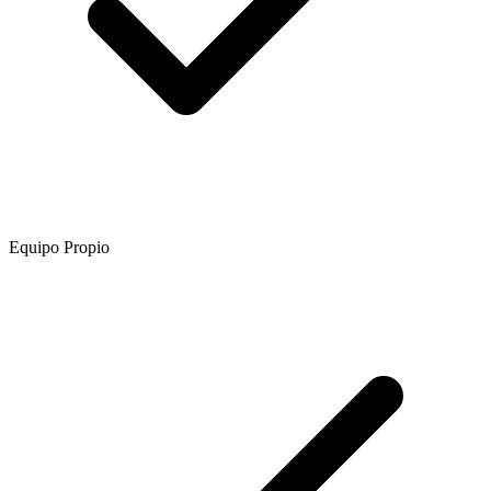
Equipo Propio