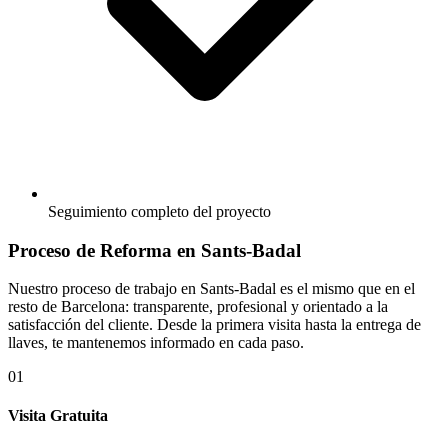
Seguimiento completo del proyecto
Proceso de Reforma en Sants-Badal
Nuestro proceso de trabajo en Sants-Badal es el mismo que en el
resto de Barcelona: transparente, profesional y orientado a la
satisfacción del cliente. Desde la primera visita hasta la entrega de
llaves, te mantenemos informado en cada paso.
01
Visita Gratuita