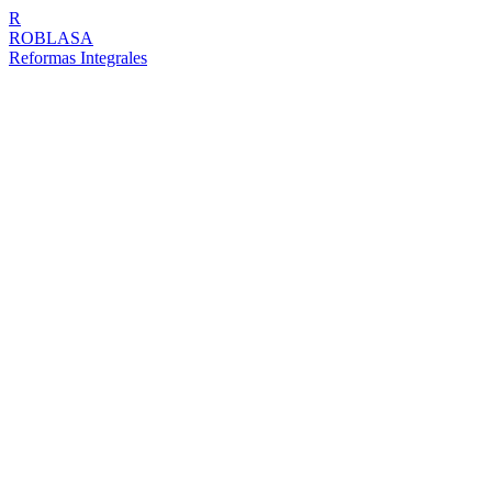
R
ROBLASA
Reformas Integrales