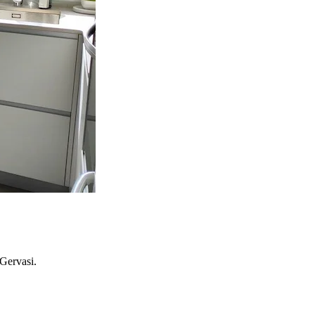
 Gervasi.