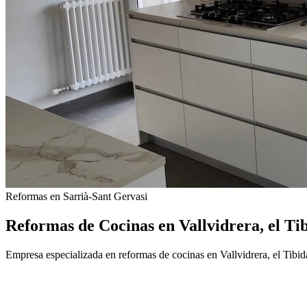
Reformas en Sarrià-Sant Gervasi
Reformas de Cocinas en Vallvidrera, el Tib
Empresa especializada en reformas de cocinas en Vallvidrera, el Tibi