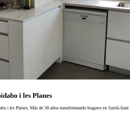
idabo i les Planes
dabo i les Planes. Más de 30 años transformando hogares en Sarrià-Sant