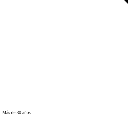
Más de 30 años