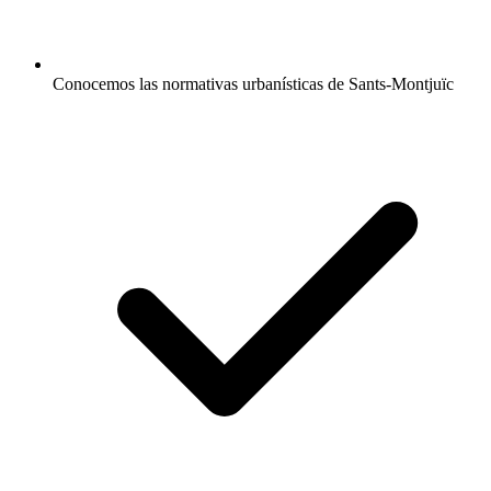
Conocemos las normativas urbanísticas de Sants-Montjuïc