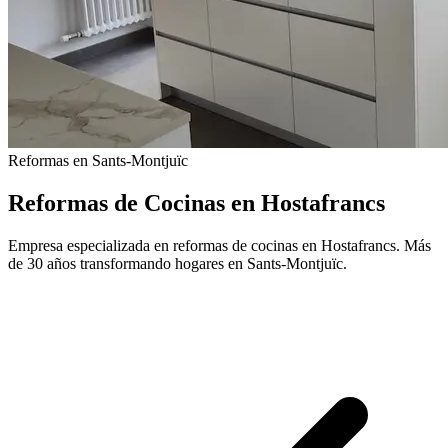
Reformas en Sants-Montjuïc
Reformas de Cocinas en Hostafrancs
Empresa especializada en reformas de cocinas en Hostafrancs. Más
de 30 años transformando hogares en Sants-Montjuïc.