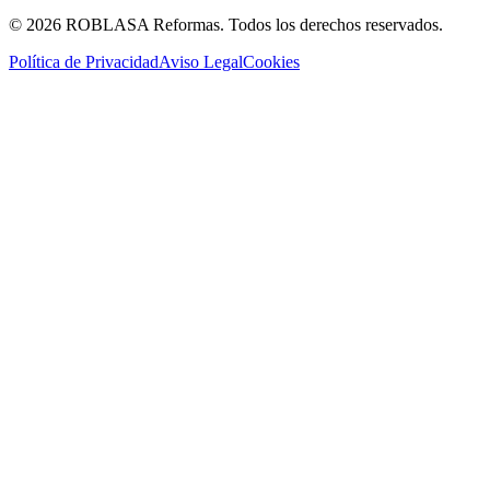
© 2026 ROBLASA Reformas. Todos los derechos reservados.
Política de Privacidad
Aviso Legal
Cookies