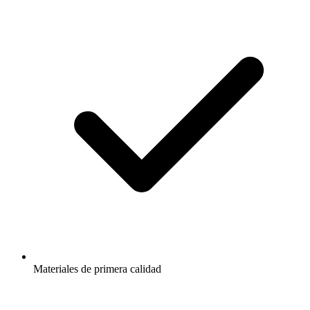
Materiales de primera calidad