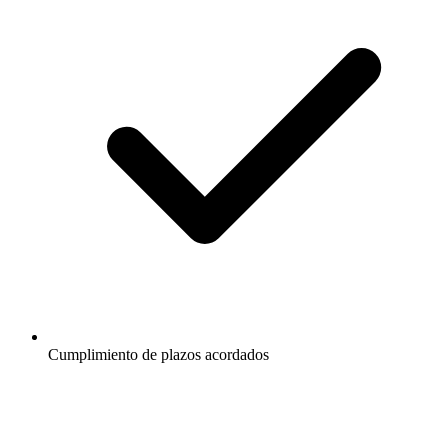
Cumplimiento de plazos acordados