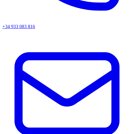
+34 933 083 816