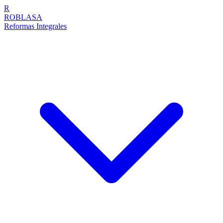
R
ROBLASA
Reformas Integrales