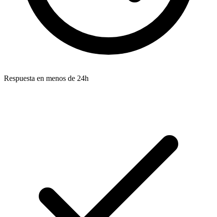
Respuesta en menos de 24h