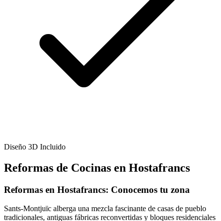
Diseño 3D Incluido
Reformas de Cocinas en Hostafrancs
Reformas en Hostafrancs: Conocemos tu zona
Sants-Montjuïc alberga una mezcla fascinante de casas de pueblo
tradicionales, antiguas fábricas reconvertidas y bloques residenciales