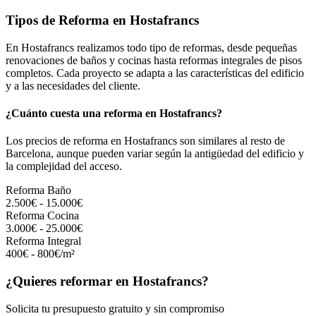
Tipos de Reforma en Hostafrancs
En Hostafrancs realizamos todo tipo de reformas, desde pequeñas
renovaciones de baños y cocinas hasta reformas integrales de pisos
completos. Cada proyecto se adapta a las características del edificio
y a las necesidades del cliente.
¿Cuánto cuesta una reforma en Hostafrancs?
Los precios de reforma en Hostafrancs son similares al resto de
Barcelona, aunque pueden variar según la antigüedad del edificio y
la complejidad del acceso.
Reforma Baño
2.500€ - 15.000€
Reforma Cocina
3.000€ - 25.000€
Reforma Integral
400€ - 800€/m²
¿Quieres reformar en Hostafrancs?
Solicita tu presupuesto gratuito y sin compromiso