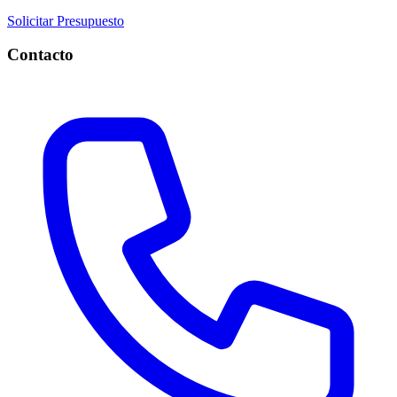
Solicitar Presupuesto
Contacto