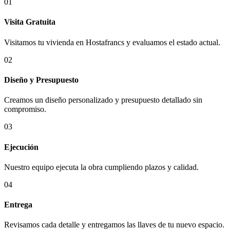
01
Visita Gratuita
Visitamos tu vivienda en Hostafrancs y evaluamos el estado actual.
02
Diseño y Presupuesto
Creamos un diseño personalizado y presupuesto detallado sin
compromiso.
03
Ejecución
Nuestro equipo ejecuta la obra cumpliendo plazos y calidad.
04
Entrega
Revisamos cada detalle y entregamos las llaves de tu nuevo espacio.