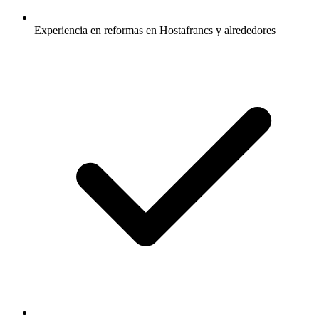
Experiencia en reformas en Hostafrancs y alrededores