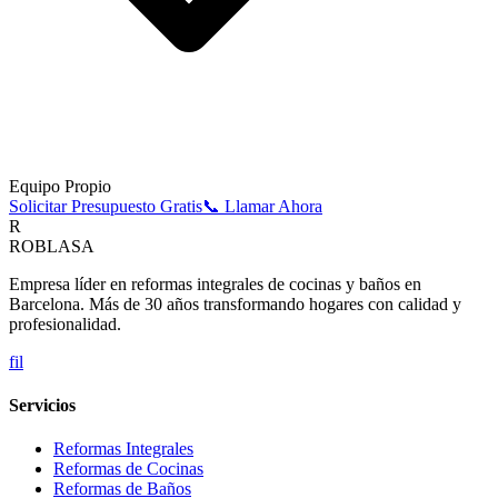
Equipo Propio
Solicitar Presupuesto Gratis
📞 Llamar Ahora
R
ROBLASA
Empresa líder en reformas integrales de cocinas y baños en
Barcelona. Más de 30 años transformando hogares con calidad y
profesionalidad.
f
i
l
Servicios
Reformas Integrales
Reformas de Cocinas
Reformas de Baños