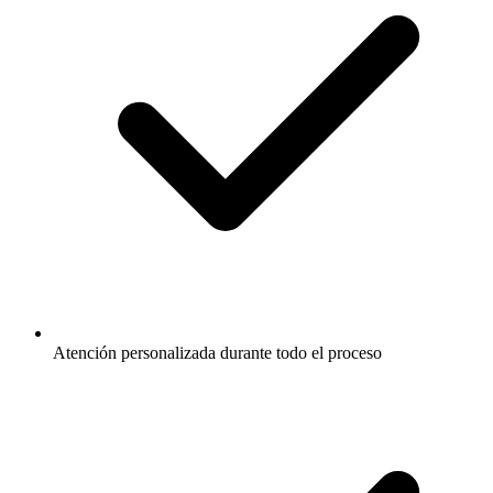
Atención personalizada durante todo el proceso