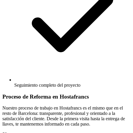
Seguimiento completo del proyecto
Proceso de Reforma en Hostafrancs
Nuestro proceso de trabajo en Hostafrancs es el mismo que en el
resto de Barcelona: transparente, profesional y orientado a la
satisfacción del cliente. Desde la primera visita hasta la entrega de
llaves, te mantenemos informado en cada paso.