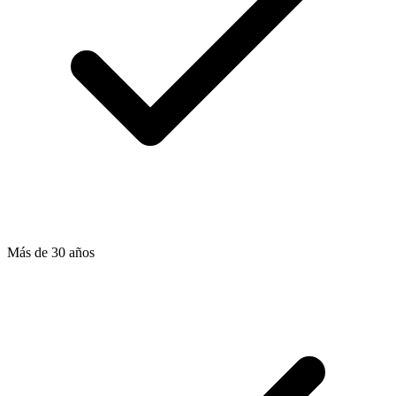
Más de 30 años