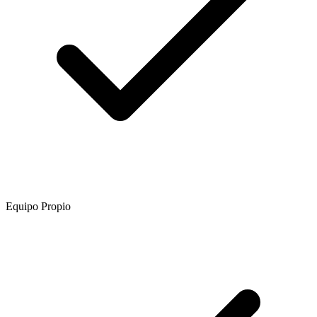
Equipo Propio