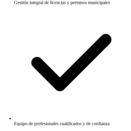
Gestión integral de licencias y permisos municipales
Equipo de profesionales cualificados y de confianza