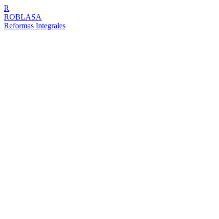
R
ROBLASA
Reformas Integrales