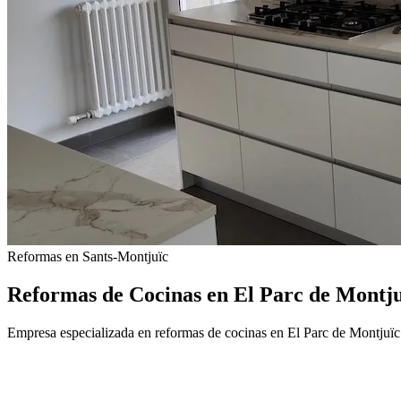
Reformas en Sants-Montjuïc
Reformas de Cocinas en El Parc de Montju
Empresa especializada en reformas de cocinas en El Parc de Montjuï