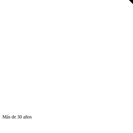
Más de 30 años