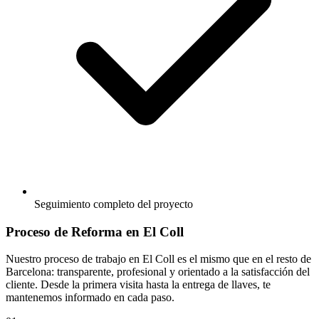
Seguimiento completo del proyecto
Proceso de Reforma en El Coll
Nuestro proceso de trabajo en El Coll es el mismo que en el resto de
Barcelona: transparente, profesional y orientado a la satisfacción del
cliente. Desde la primera visita hasta la entrega de llaves, te
mantenemos informado en cada paso.