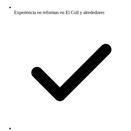
Experiencia en reformas en El Coll y alrededores