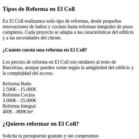
Tipos de Reforma en El Coll
En El Coll realizamos todo tipo de reformas, desde pequeñas
renovaciones de baños y cocinas hasta reformas integrales de pisos
completos. Cada proyecto se adapta a las características del edificio
y a las necesidades del cliente.
¿Cuánto cuesta una reforma en El Coll?
Los precios de reforma en El Coll son similares al resto de
Barcelona, aunque pueden variar según la antigüedad del edificio y
la complejidad del acceso.
Reforma Baño
2.500€ - 15.000€
Reforma Cocina
3.000€ - 25.000€
Reforma Integral
400€ - 800€/m²
¿Quieres reformar en El Coll?
Solicita tu presupuesto gratuito y sin compromiso