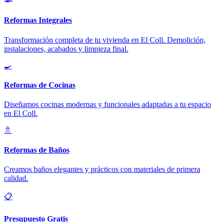
Reformas Integrales
Transformación completa de tu vivienda en El Coll. Demolición,
instalaciones, acabados y limpieza final.
🍳
Reformas de Cocinas
Diseñamos cocinas modernas y funcionales adaptadas a tu espacio
en El Coll.
🚿
Reformas de Baños
Creamos baños elegantes y prácticos con materiales de primera
calidad.
📋
Presupuesto Gratis