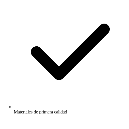
Materiales de primera calidad