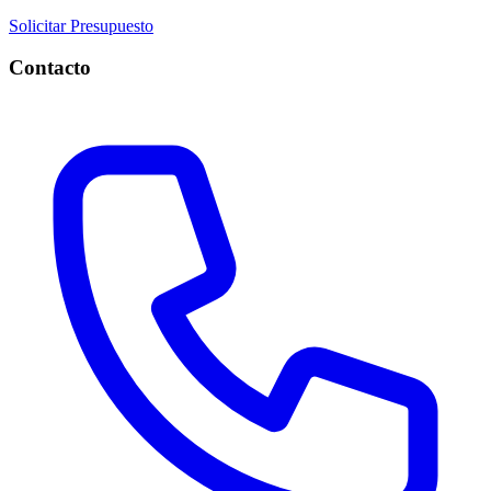
Solicitar Presupuesto
Contacto