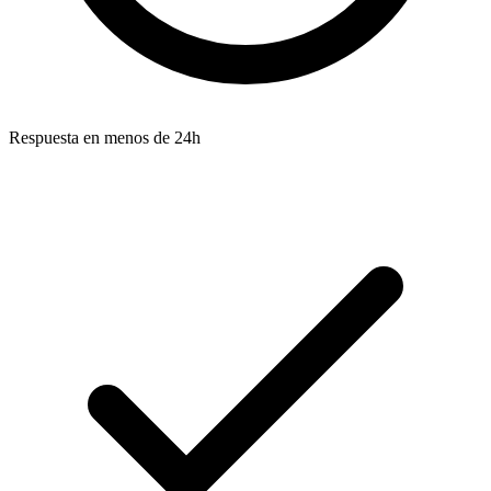
Respuesta en menos de 24h