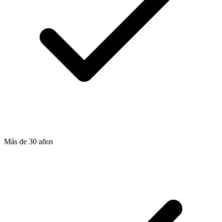
Más de 30 años