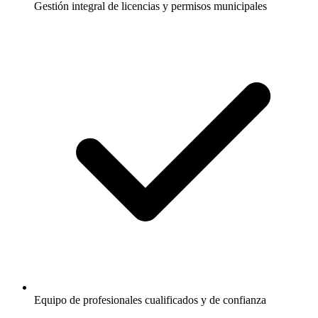
Gestión integral de licencias y permisos municipales
Equipo de profesionales cualificados y de confianza