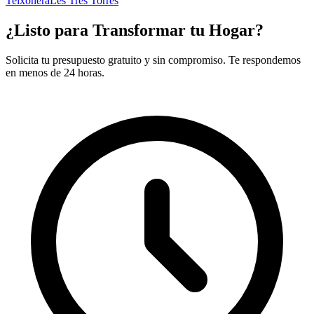
Teixonera
Les Tres Torres
¿Listo para Transformar tu Hogar?
Solicita tu presupuesto gratuito y sin compromiso. Te respondemos
en menos de 24 horas.