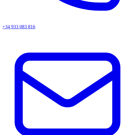
+34 933 083 816