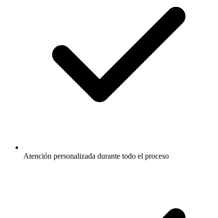
Atención personalizada durante todo el proceso