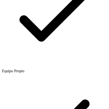
Equipo Propio