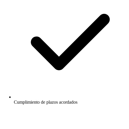
Cumplimiento de plazos acordados