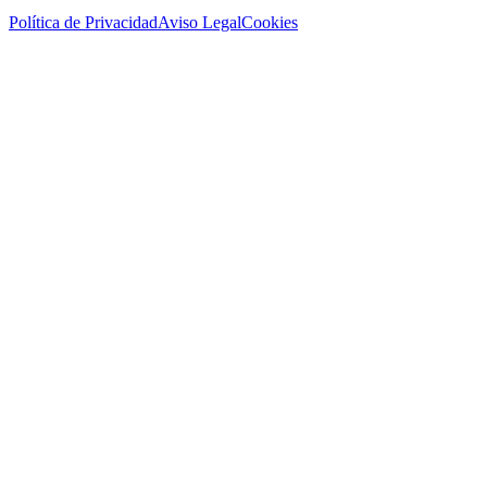
Política de Privacidad
Aviso Legal
Cookies