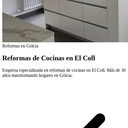
Reformas en Gràcia
Reformas de Cocinas en El Coll
Empresa especializada en reformas de cocinas en El Coll. Más de 30
años transformando hogares en Gràcia.