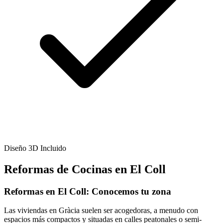
Diseño 3D Incluido
Reformas de Cocinas en El Coll
Reformas en El Coll: Conocemos tu zona
Las viviendas en Gràcia suelen ser acogedoras, a menudo con
espacios más compactos y situadas en calles peatonales o semi-