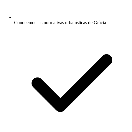
Conocemos las normativas urbanísticas de Gràcia