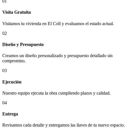
01
Visita Gratuita
Visitamos tu vivienda en El Coll y evaluamos el estado actual.
02
Diseño y Presupuesto
Creamos un diseño personalizado y presupuesto detallado sin
compromiso.
03
Ejecución
Nuestro equipo ejecuta la obra cumpliendo plazos y calidad.
04
Entrega
Revisamos cada detalle y entregamos las llaves de tu nuevo espacio.