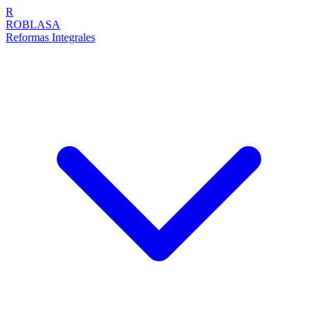
R
ROBLASA
Reformas Integrales