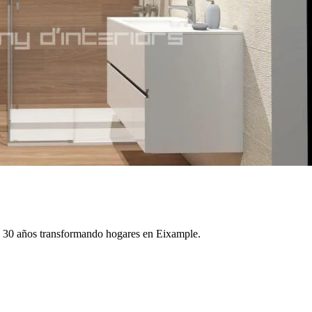
e 30 años transformando hogares en Eixample.