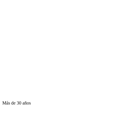
Más de 30 años