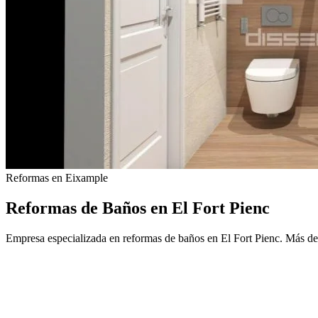
Reformas en Eixample
Reformas de Baños en El Fort Pienc
Empresa especializada en reformas de baños en El Fort Pienc. Más d