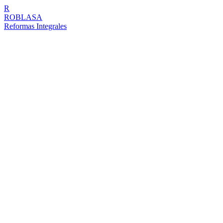
R
ROBLASA
Reformas Integrales