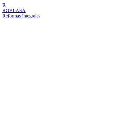
R
ROBLASA
Reformas Integrales