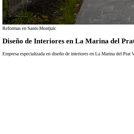
Reformas en Sants-Montjuïc
Diseño de Interiores en La Marina del Pra
Empresa especializada en diseño de interiores en La Marina del Prat