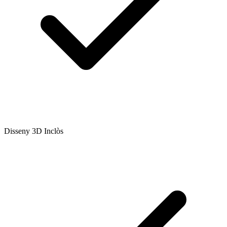
Disseny 3D Inclòs