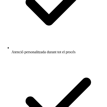
Atenció personalitzada durant tot el procés