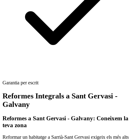
Garantia per escrit
Reformes Integrals a Sant Gervasi -
Galvany
Reformes a Sant Gervasi - Galvany: Coneixem la
teva zona
Reformar un habitatge a Sarrià-Sant Gervasi exigeix els més alts