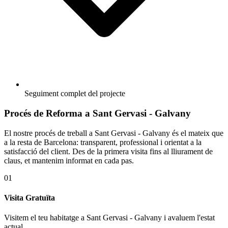
Seguiment complet del projecte
Procés de Reforma a Sant Gervasi - Galvany
El nostre procés de treball a Sant Gervasi - Galvany és el mateix que
a la resta de Barcelona: transparent, professional i orientat a la
satisfacció del client. Des de la primera visita fins al lliurament de
claus, et mantenim informat en cada pas.
01
Visita Gratuïta
Visitem el teu habitatge a Sant Gervasi - Galvany i avaluem l'estat
actual.