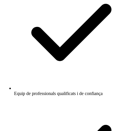
Equip de professionals qualificats i de confiança