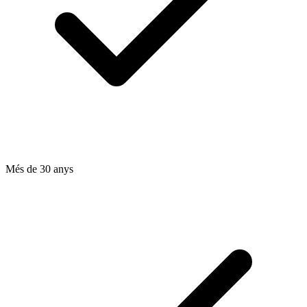
Més de 30 anys