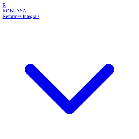
R
ROBLASA
Reformes Integrals