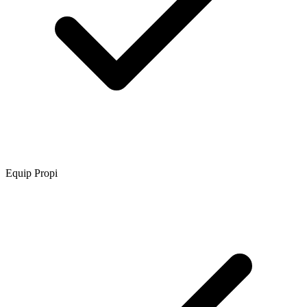
Equip Propi