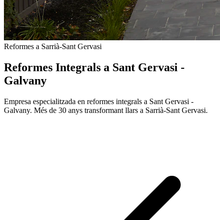
Reformes a Sarrià-Sant Gervasi
Reformes Integrals a Sant Gervasi -
Galvany
Empresa especialitzada en reformes integrals a Sant Gervasi -
Galvany. Més de 30 anys transformant llars a Sarrià-Sant Gervasi.