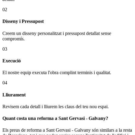
02
Disseny i Pressupost
Creem un disseny personalitzat i pressupost detallat sense
compromís.
03
Execució
El nostre equip executa l'obra complint terminis i qualitat.
04
Lliurament
Revisem cada detall i lliurem les claus del teu nou espai.
Quant costa una reforma a Sant Gervasi - Galvany?
Els preus de reforma a Sant Gervasi - Galvany són similars a la resta