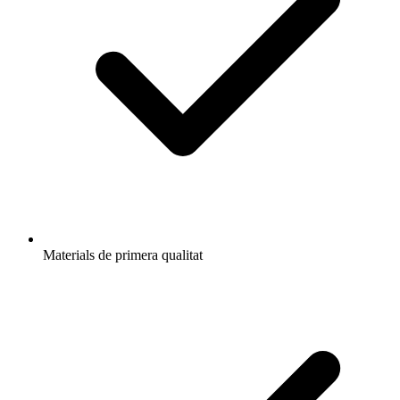
Materials de primera qualitat