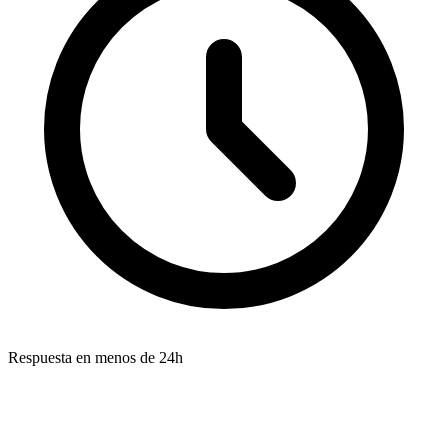
Respuesta en menos de 24h