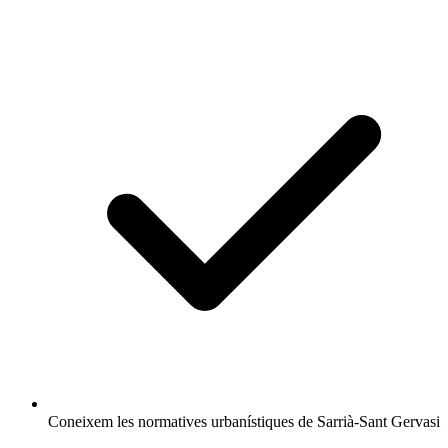
Coneixem les normatives urbanístiques de Sarrià-Sant Gervasi