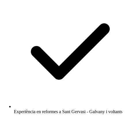
Experiència en reformes a Sant Gervasi - Galvany i voltants