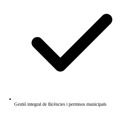
Gestió integral de llicències i permisos municipals