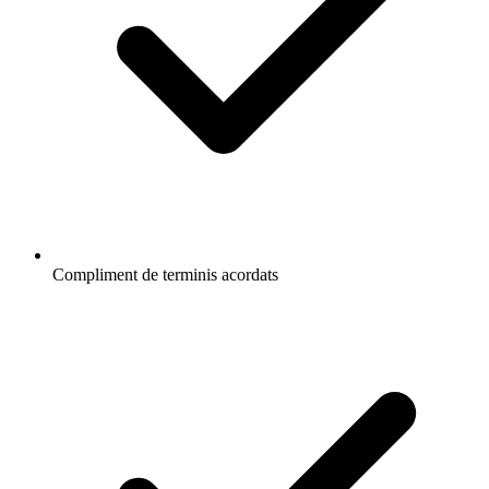
Compliment de terminis acordats