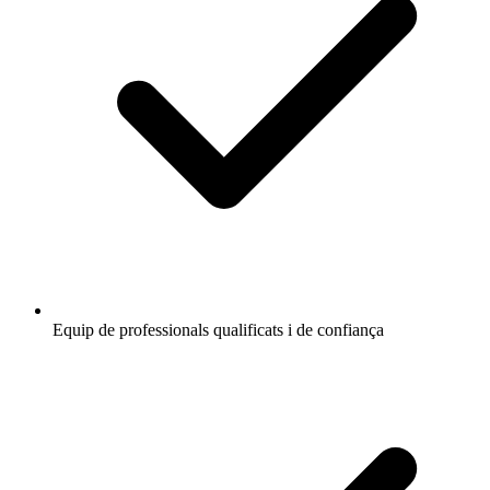
Equip de professionals qualificats i de confiança