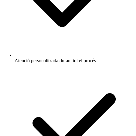
Atenció personalitzada durant tot el procés