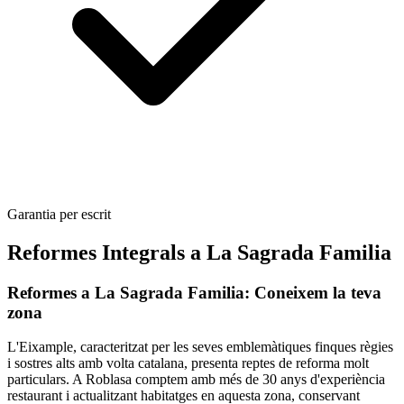
Garantia per escrit
Reformes Integrals a La Sagrada Familia
Reformes a La Sagrada Familia: Coneixem la teva
zona
L'Eixample, caracteritzat per les seves emblemàtiques finques règies
i sostres alts amb volta catalana, presenta reptes de reforma molt
particulars. A Roblasa comptem amb més de 30 anys d'experiència
restaurant i actualitzant habitatges en aquesta zona, conservant