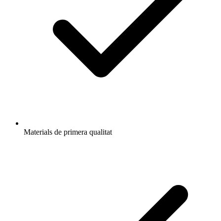
Materials de primera qualitat