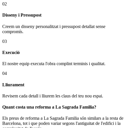
02
Disseny i Pressupost
Creem un disseny personalitzat i pressupost detallat sense
compromís.
03
Execució
El nostre equip executa l'obra complint terminis i qualitat.
04
Lliurament
Revisem cada detall i lliurem les claus del teu nou espai.
Quant costa una reforma a La Sagrada Familia?
Els preus de reforma a La Sagrada Familia són similars a la resta de
Barcelona, tot i que poden variar segons l'antiguitat de l'edifici i la