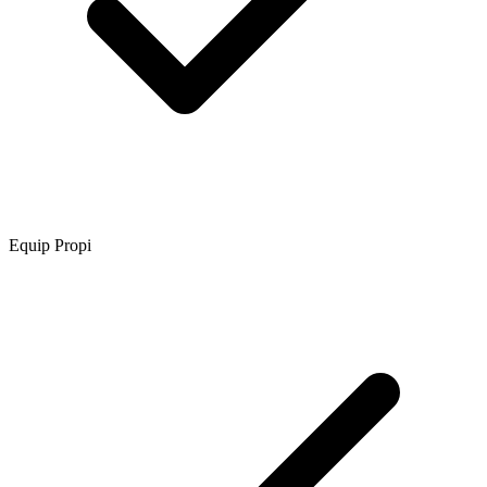
Equip Propi