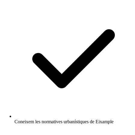
Coneixem les normatives urbanístiques de Eixample