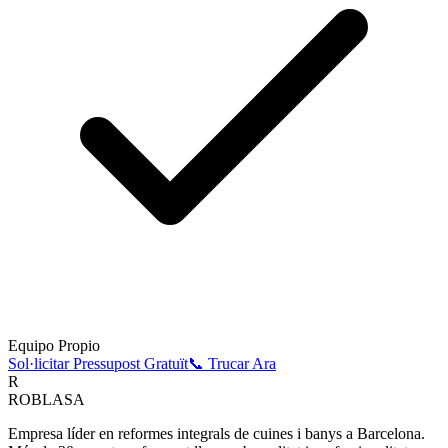
Equipo Propio
Sol·licitar Pressupost Gratuït
📞 Trucar Ara
R
ROBLASA
Empresa líder en reformes integrals de cuines i banys a Barcelona.