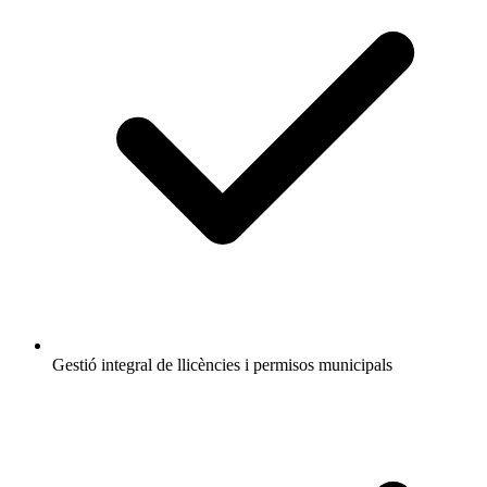
Gestió integral de llicències i permisos municipals