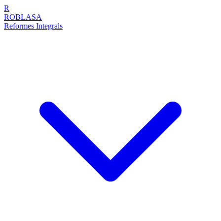
R
ROBLASA
Reformes Integrals