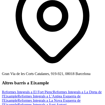
Gran Via de les Corts Catalanes, 919-921, 08018 Barcelona
Altres barris a Eixample
Reformes Integrals a El Fort Pienc
Reformes Integrals a La Dreta de
l'Eixample
Reformes Integrals a L'Antiga Esquerra de
l'Eixample
Reformes Integrals a La Nova Esquerra de
l'Eixample
Reformes Integrals a Sant Antoni