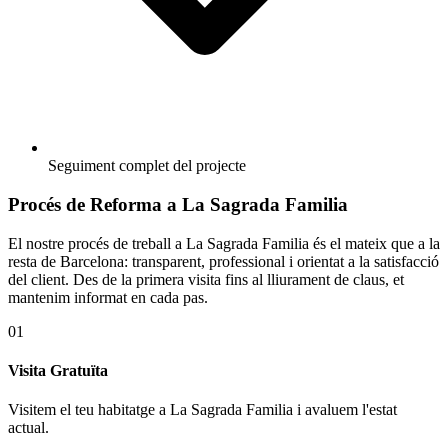
Seguiment complet del projecte
Procés de Reforma a La Sagrada Familia
El nostre procés de treball a La Sagrada Familia és el mateix que a la
resta de Barcelona: transparent, professional i orientat a la satisfacció
del client. Des de la primera visita fins al lliurament de claus, et
mantenim informat en cada pas.
01
Visita Gratuïta
Visitem el teu habitatge a La Sagrada Familia i avaluem l'estat
actual.