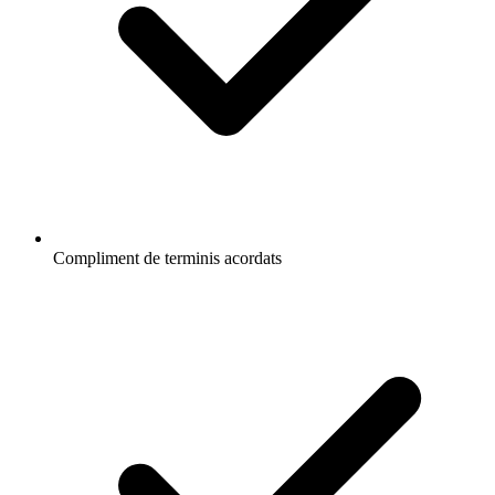
Compliment de terminis acordats