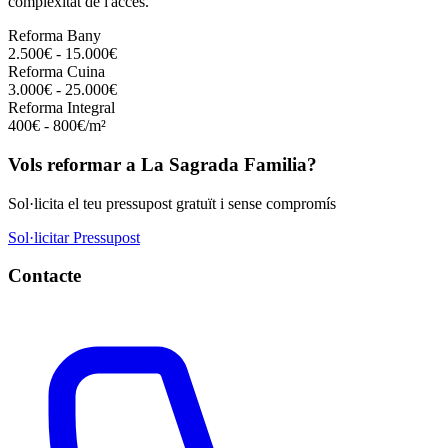
complexitat de l'accés.
Reforma Bany
2.500€ - 15.000€
Reforma Cuina
3.000€ - 25.000€
Reforma Integral
400€ - 800€/m²
Vols reformar a La Sagrada Familia?
Sol·licita el teu pressupost gratuït i sense compromís
Sol·licitar Pressupost
Contacte