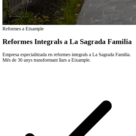
Reformes a Eixample
Reformes Integrals a La Sagrada Familia
Empresa especialitzada en reformes integrals a La Sagrada Familia.
Més de 30 anys transformant llars a Eixample.