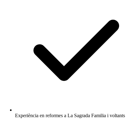
Experiència en reformes a La Sagrada Familia i voltants