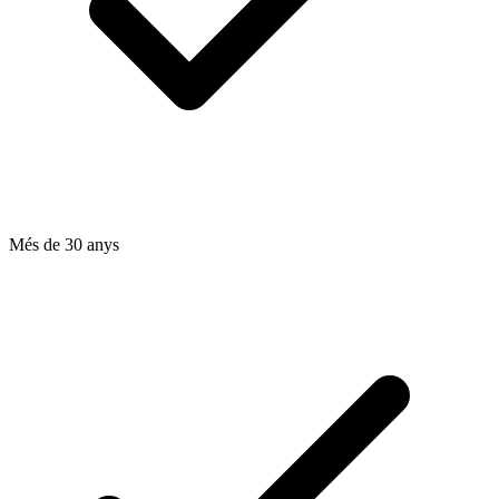
Més de 30 anys