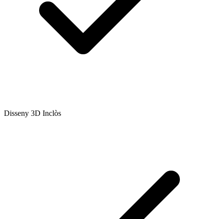
Disseny 3D Inclòs