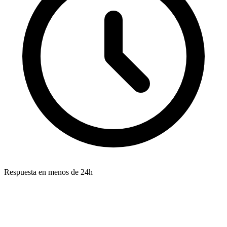
Respuesta en menos de 24h