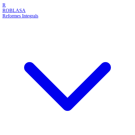
R
ROBLASA
Reformes Integrals