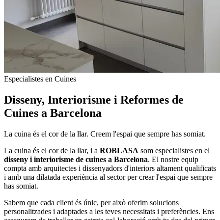
Especialistes en Cuines
Disseny, Interiorisme i Reformes de
Cuines a Barcelona
La cuina és el cor de la llar. Creem l'espai que sempre has somiat.
La cuina és el cor de la llar, i a
ROBLASA
som especialistes en el
disseny i interiorisme de cuines a Barcelona
. El nostre equip
compta amb arquitectes i dissenyadors d'interiors altament qualificats
i amb una dilatada experiència al sector per crear l'espai que sempre
has somiat.
Sabem que cada client és únic, per això oferim solucions
personalitzades i adaptades a les teves necessitats i preferències. Ens