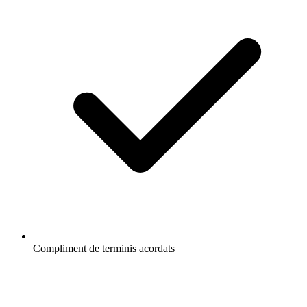
Compliment de terminis acordats