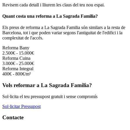
Revisem cada detall i lliurem les claus del teu nou espai.
Quant costa una reforma a La Sagrada Familia?
Els preus de reforma a La Sagrada Familia són similars a la resta de
Barcelona, tot i que poden variar segons l'antiguitat de l'edifici i la
complexitat de l'accés.
Reforma Bany
2.500€ - 15.000€
Reforma Cuina
3.000€ - 25.000€
Reforma Integral
400€ - 800€/m²
Vols reformar a La Sagrada Familia?
Sol·licita el teu pressupost gratuït i sense compromís
Sol·licitar Pressupost
Contacte