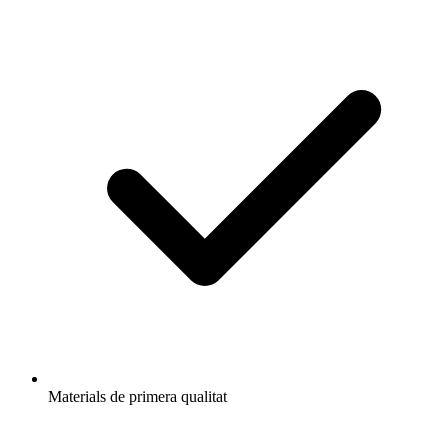
Materials de primera qualitat