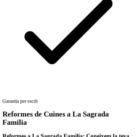
Garantia per escrit
Reformes de Cuines a La Sagrada
Familia
Reformes a La Sagrada Familia: Coneixem la teva