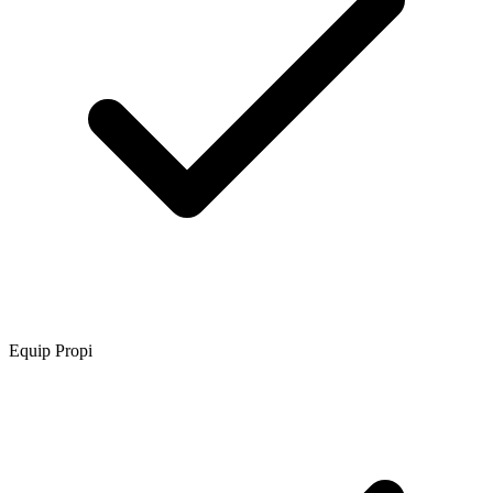
Equip Propi