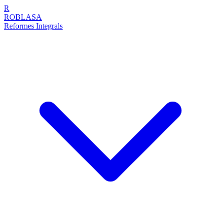
R
ROBLASA
Reformes Integrals