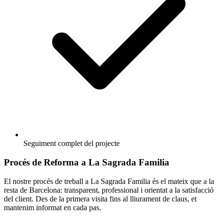
Seguiment complet del projecte
Procés de Reforma a La Sagrada Familia
El nostre procés de treball a La Sagrada Familia és el mateix que a la
resta de Barcelona: transparent, professional i orientat a la satisfacció
del client. Des de la primera visita fins al lliurament de claus, et
mantenim informat en cada pas.