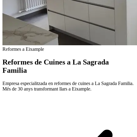
Reformes a Eixample
Reformes de Cuines a La Sagrada
Familia
Empresa especialitzada en reformes de cuines a La Sagrada Familia.
Més de 30 anys transformant llars a Eixample.