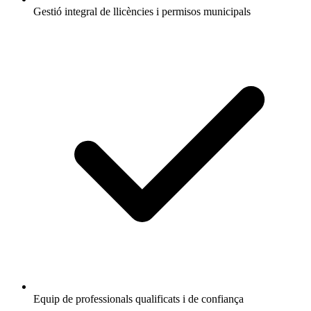
Gestió integral de llicències i permisos municipals
Equip de professionals qualificats i de confiança