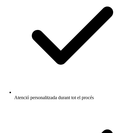
Atenció personalitzada durant tot el procés