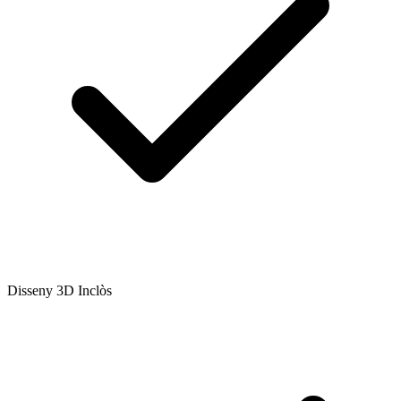
Disseny 3D Inclòs