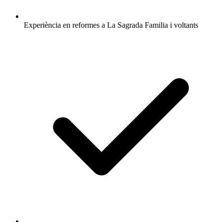
Experiència en reformes a La Sagrada Familia i voltants