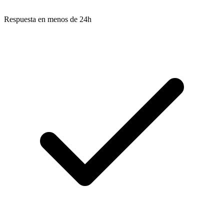
Respuesta en menos de 24h