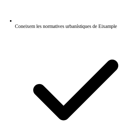
Coneixem les normatives urbanístiques de Eixample