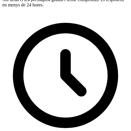
en menys de 24 hores.