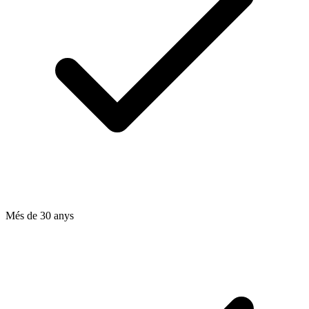
Més de 30 anys