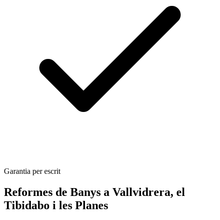
Garantia per escrit
Reformes de Banys a Vallvidrera, el
Tibidabo i les Planes