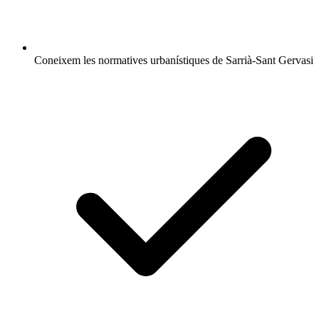
Coneixem les normatives urbanístiques de Sarrià-Sant Gervasi