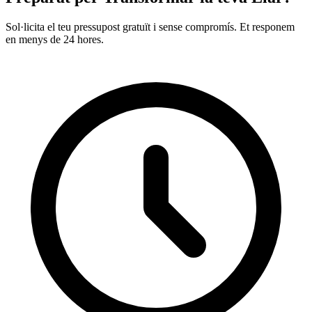
Sol·licita el teu pressupost gratuït i sense compromís. Et responem
en menys de 24 hores.