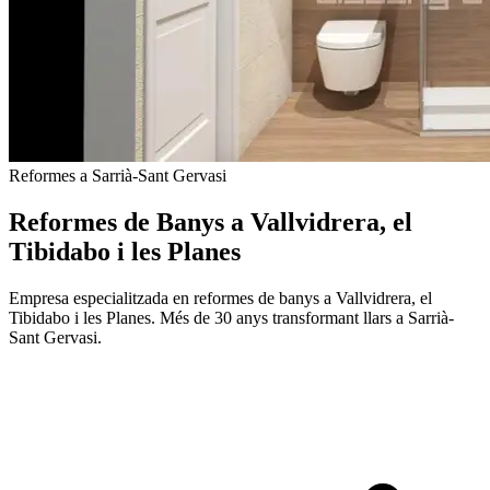
Reformes a Sarrià-Sant Gervasi
Reformes de Banys a Vallvidrera, el
Tibidabo i les Planes
Empresa especialitzada en reformes de banys a Vallvidrera, el
Tibidabo i les Planes. Més de 30 anys transformant llars a Sarrià-
Sant Gervasi.