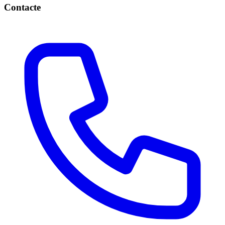
Contacte