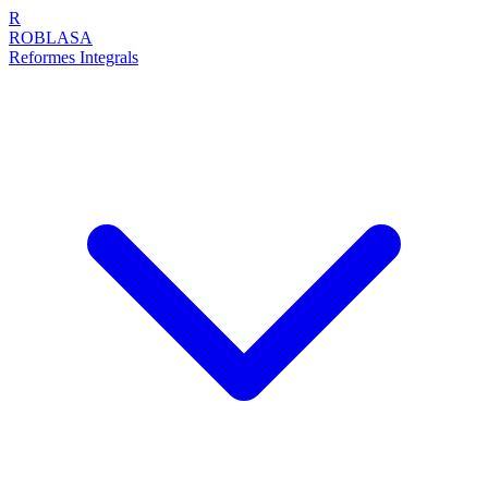
R
ROBLASA
Reformes Integrals