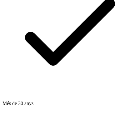
Més de 30 anys