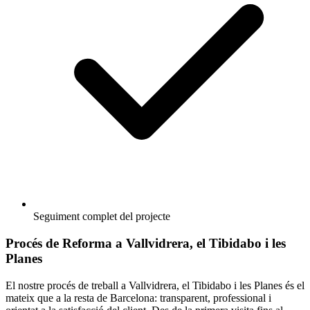
Seguiment complet del projecte
Procés de Reforma a Vallvidrera, el Tibidabo i les
Planes
El nostre procés de treball a Vallvidrera, el Tibidabo i les Planes és el
mateix que a la resta de Barcelona: transparent, professional i