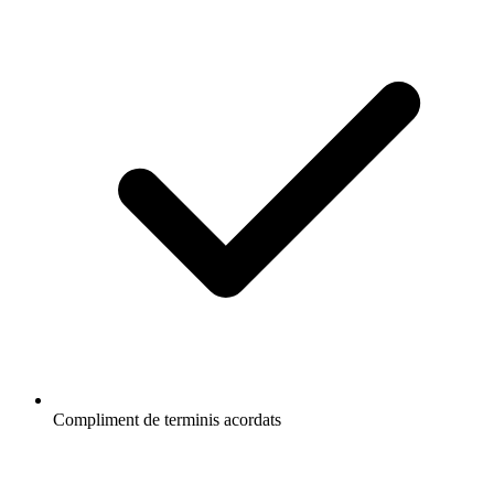
Compliment de terminis acordats