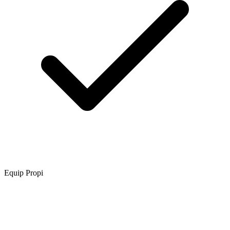
Equip Propi