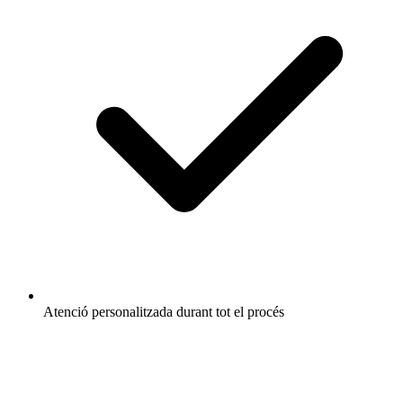
Atenció personalitzada durant tot el procés