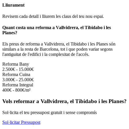
Lliurament
Revisem cada detall i lliurem les claus del teu nou espai.
Quant costa una reforma a Vallvidrera, el Tibidabo i les
Planes?
Els preus de reforma a Vallvidrera, el Tibidabo i les Planes són
similars a la resta de Barcelona, tot i que poden variar segons
l'antiguitat de l'edifici i la complexitat de l'accés.
Reforma Bany
2.500€ - 15.000€
Reforma Cuina
3.000€ - 25.000€
Reforma Integral
400€ - 800€/m²
Vols reformar a Vallvidrera, el Tibidabo i les Planes?
Sol·licita el teu pressupost gratuït i sense compromís
Sol·licitar Pressupost