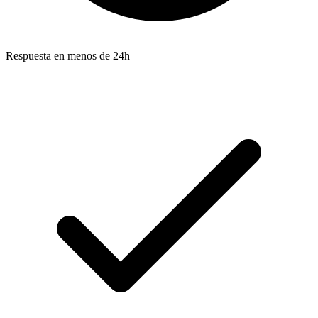
Respuesta en menos de 24h