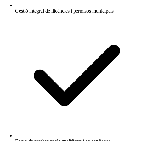
Gestió integral de llicències i permisos municipals