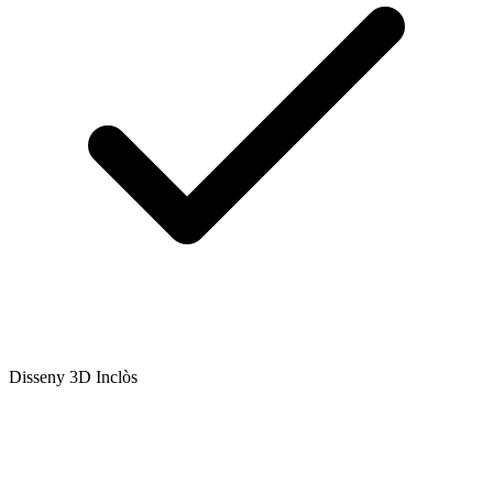
Disseny 3D Inclòs