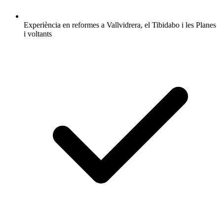
Experiència en reformes a Vallvidrera, el Tibidabo i les Planes
i voltants