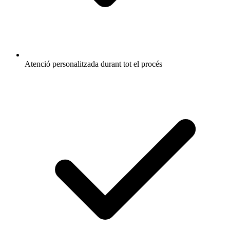
Atenció personalitzada durant tot el procés