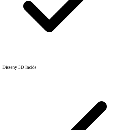
Disseny 3D Inclòs