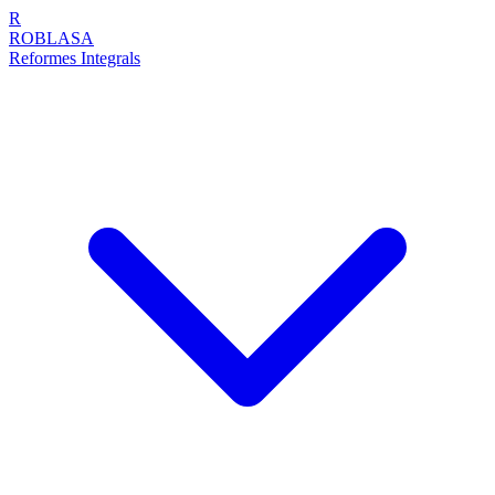
R
ROBLASA
Reformes Integrals