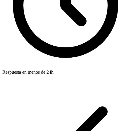
Respuesta en menos de 24h