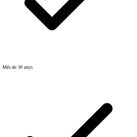
Més de 30 anys