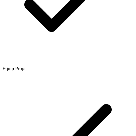
Equip Propi