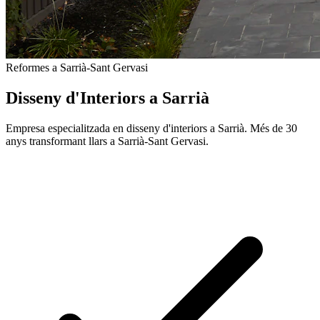
Reformes a Sarrià-Sant Gervasi
Disseny d'Interiors a Sarrià
Empresa especialitzada en disseny d'interiors a Sarrià. Més de 30
anys transformant llars a Sarrià-Sant Gervasi.