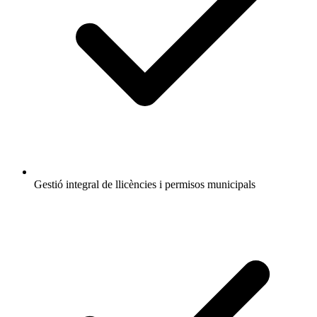
Gestió integral de llicències i permisos municipals