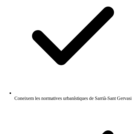
Coneixem les normatives urbanístiques de Sarrià-Sant Gervasi