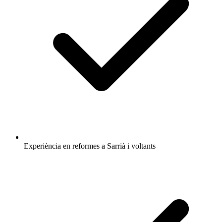
Experiència en reformes a Sarrià i voltants