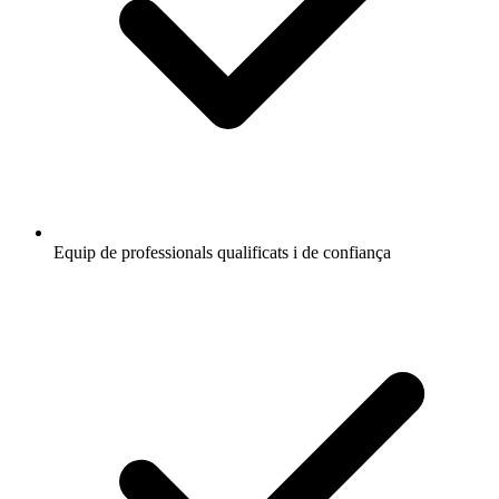
Equip de professionals qualificats i de confiança