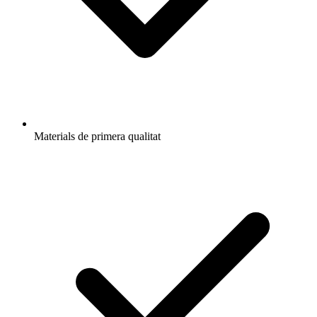
Materials de primera qualitat