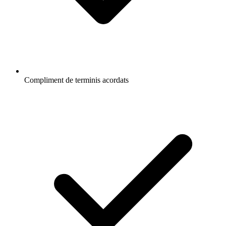
Compliment de terminis acordats