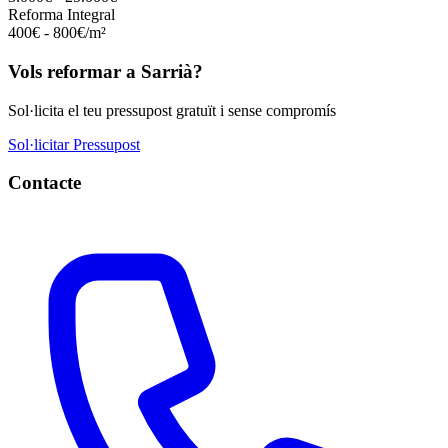
Reforma Integral
400€ - 800€/m²
Vols reformar a Sarrià?
Sol·licita el teu pressupost gratuït i sense compromís
Sol·licitar Pressupost
Contacte