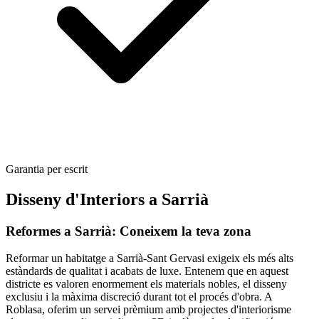
Garantia per escrit
Disseny d'Interiors a Sarrià
Reformes a Sarrià: Coneixem la teva zona
Reformar un habitatge a Sarrià-Sant Gervasi exigeix els més alts
estàndards de qualitat i acabats de luxe. Entenem que en aquest
districte es valoren enormement els materials nobles, el disseny
exclusiu i la màxima discreció durant tot el procés d'obra. A
Roblasa, oferim un servei prèmium amb projectes d'interiorisme