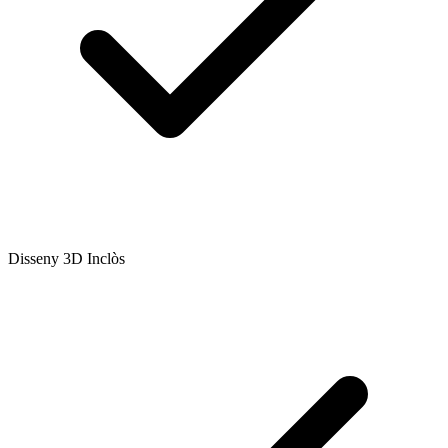
Disseny 3D Inclòs