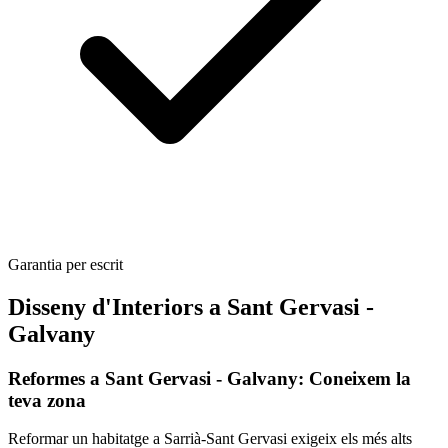
Garantia per escrit
Disseny d'Interiors a Sant Gervasi -
Galvany
Reformes a Sant Gervasi - Galvany: Coneixem la
teva zona
Reformar un habitatge a Sarrià-Sant Gervasi exigeix els més alts