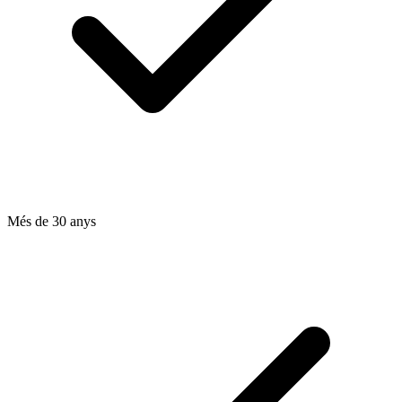
Més de 30 anys