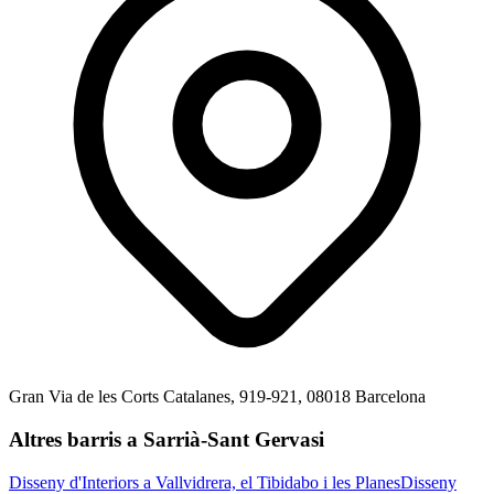
Gran Via de les Corts Catalanes, 919-921, 08018 Barcelona
Altres barris a Sarrià-Sant Gervasi
Disseny d'Interiors a Vallvidrera, el Tibidabo i les Planes
Disseny