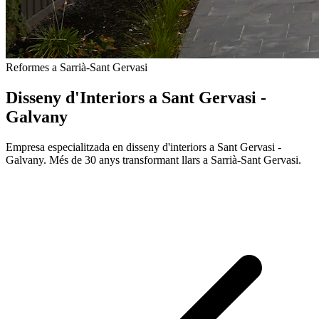
Reformes a Sarrià-Sant Gervasi
Disseny d'Interiors a Sant Gervasi -
Galvany
Empresa especialitzada en disseny d'interiors a Sant Gervasi -
Galvany. Més de 30 anys transformant llars a Sarrià-Sant Gervasi.