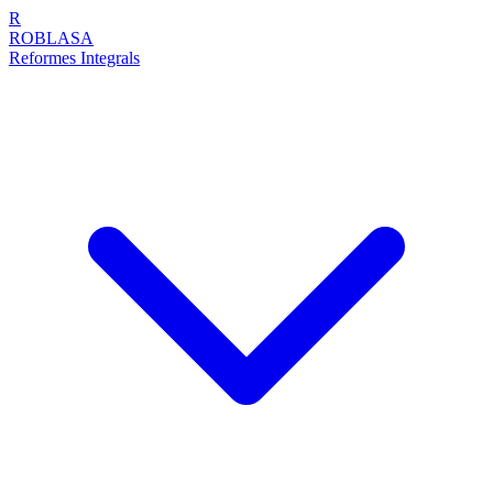
R
ROBLASA
Reformes Integrals