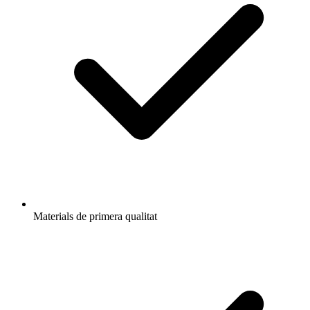
Materials de primera qualitat