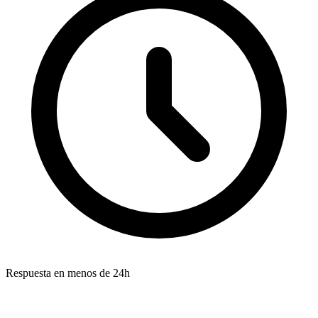
Respuesta en menos de 24h