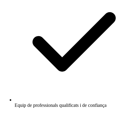
Equip de professionals qualificats i de confiança