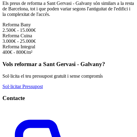
Els preus de reforma a Sant Gervasi - Galvany són similars a la resta
de Barcelona, tot i que poden variar segons l'antiguitat de l'edifici i
la complexitat de l'accés.
Reforma Bany
2.500€ - 15.000€
Reforma Cuina
3.000€ - 25.000€
Reforma Integral
400€ - 800€/m²
Vols reformar a Sant Gervasi - Galvany?
Sol·licita el teu pressupost gratuït i sense compromís
Sol·licitar Pressupost
Contacte