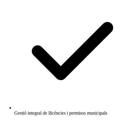
Gestió integral de llicències i permisos municipals