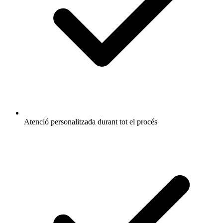
Atenció personalitzada durant tot el procés