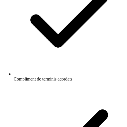
Compliment de terminis acordats