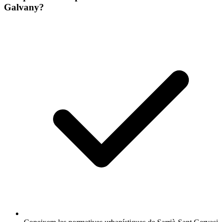
Galvany?