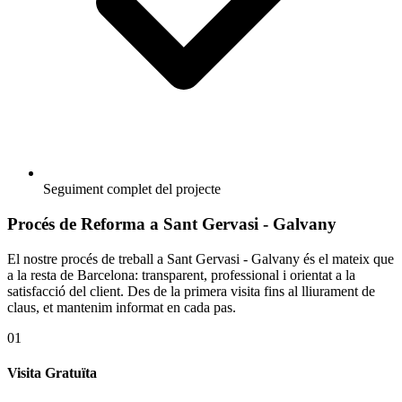
Seguiment complet del projecte
Procés de Reforma a Sant Gervasi - Galvany
El nostre procés de treball a Sant Gervasi - Galvany és el mateix que
a la resta de Barcelona: transparent, professional i orientat a la
satisfacció del client. Des de la primera visita fins al lliurament de
claus, et mantenim informat en cada pas.
01
Visita Gratuïta