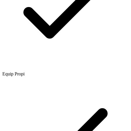
Equip Propi