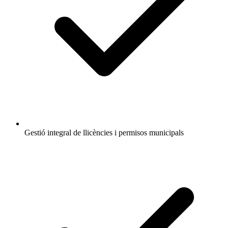
Gestió integral de llicències i permisos municipals