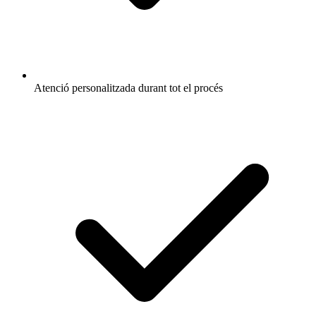
Atenció personalitzada durant tot el procés