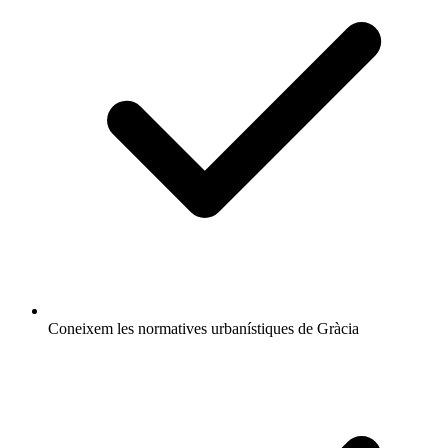
Coneixem les normatives urbanístiques de Gràcia