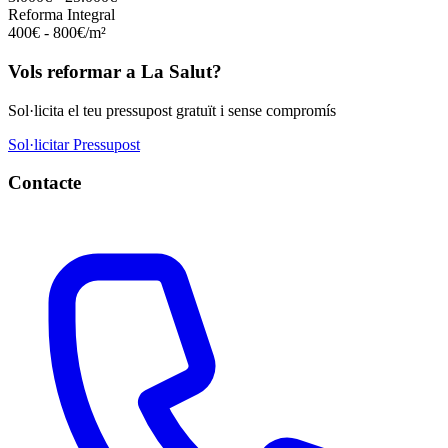
Reforma Integral
400€ - 800€/m²
Vols reformar a La Salut?
Sol·licita el teu pressupost gratuït i sense compromís
Sol·licitar Pressupost
Contacte