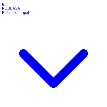
R
ROBLASA
Reformes Integrals