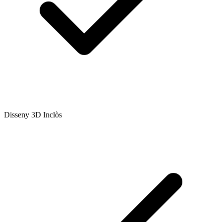
Disseny 3D Inclòs