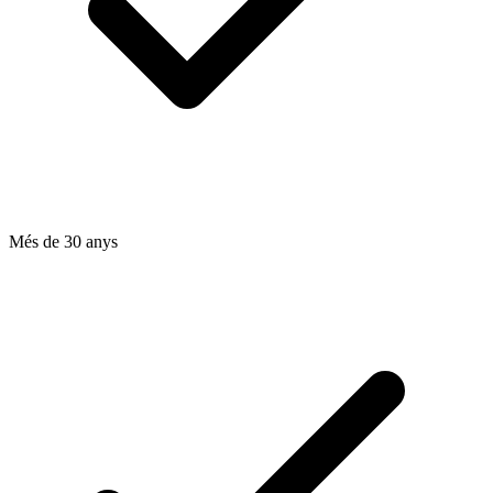
Més de 30 anys