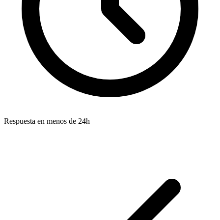
Respuesta en menos de 24h