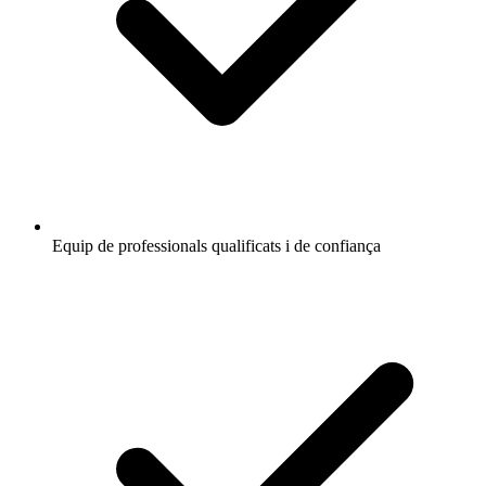
Equip de professionals qualificats i de confiança