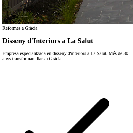
Reformes a Gràcia
Disseny d'Interiors a La Salut
Empresa especialitzada en disseny d'interiors a La Salut. Més de 30
anys transformant llars a Gràcia.