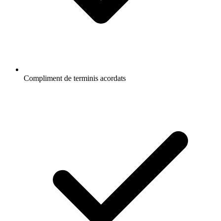
Compliment de terminis acordats