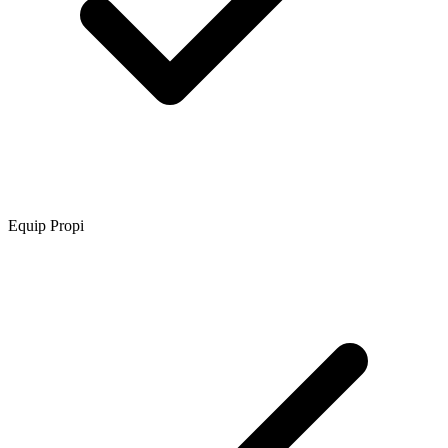
Equip Propi