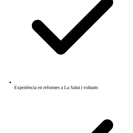
Experiència en reformes a La Salut i voltants