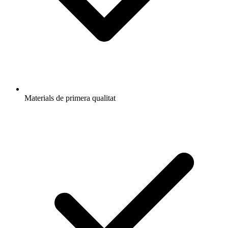
Materials de primera qualitat